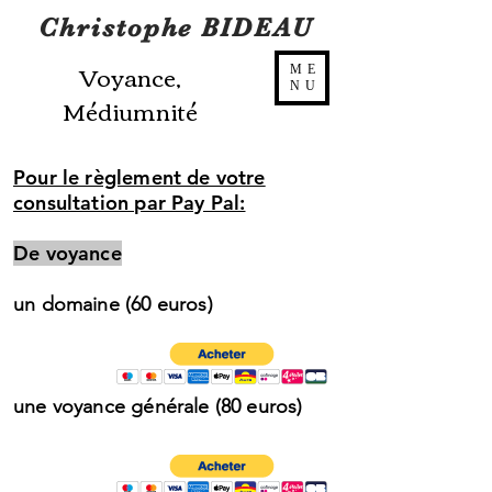
Christophe BIDEAU
Voyance,
ME
NU
Médiumnité
Pour le règlement de votre
consultation par Pay Pal:
De voyance
un domaine (60 euros)
une voyance générale (80 euros)